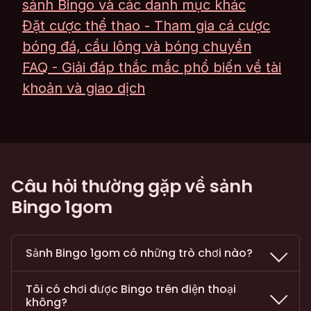
sảnh Bingo và các danh mục khác
Đặt cược thể thao - Tham gia cá cược
bóng đá, cầu lông và bóng chuyền
FAQ - Giải đáp thắc mắc phổ biến về tài
khoản và giao dịch
Câu hỏi thường gặp về sảnh
Bingo 1gom
Sảnh Bingo 1gom có những trò chơi nào?
Tôi có chơi được Bingo trên điện thoại
không?