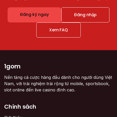
Đăng ký ngay
Đăng nhập
Xem FAQ
1gom
Nền tảng cá cược hàng đầu dành cho người dùng Việt
Nam, với trải nghiệm trải rộng từ mobile, sportsbook,
slot online đến live casino đỉnh cao.
Chính sách