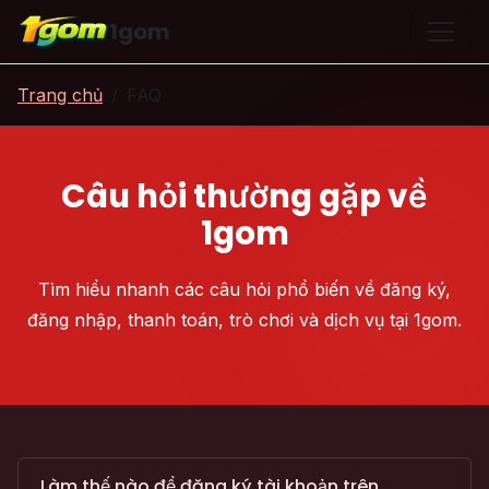
1gom
Trang chủ
FAQ
Câu hỏi thường gặp về
1gom
Tìm hiểu nhanh các câu hỏi phổ biến về đăng ký,
đăng nhập, thanh toán, trò chơi và dịch vụ tại 1gom.
Làm thế nào để đăng ký tài khoản trên